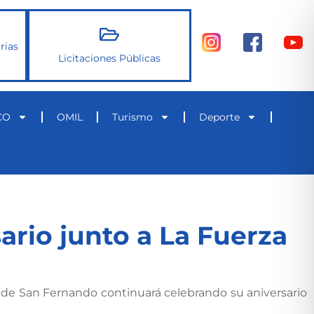
rias
Licitaciones Públicas
CO
OMIL
Turismo
Deporte
ario junto a La Fuerza
na de San Fernando continuará celebrando su aniversario