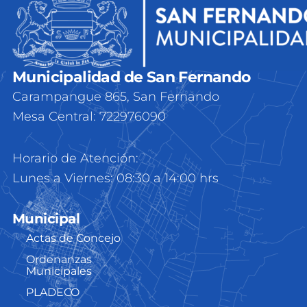
Municipalidad de San Fernando
Carampangue 865, San Fernando
Mesa Central: 722976090
Horario de Atención:
Lunes a Viernes: 08:30 a 14:00 hrs
Municipal
Actas de Concejo
Ordenanzas
Municipales
PLADECO