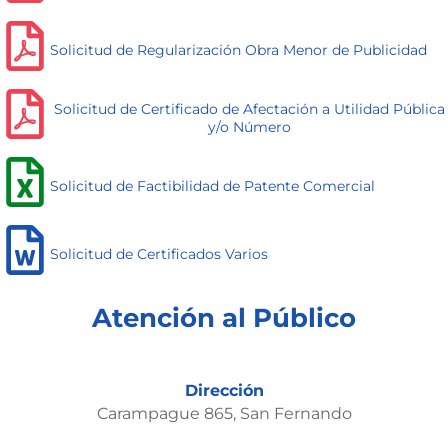
Solicitud de Regularización Obra Menor de Publicidad
Solicitud de Certificado de Afectación a Utilidad Pública
y/o Número
Solicitud de Factibilidad de Patente Comercial
Solicitud de Certificados Varios
Atención al Público
Dirección
Carampague 865, San Fernando