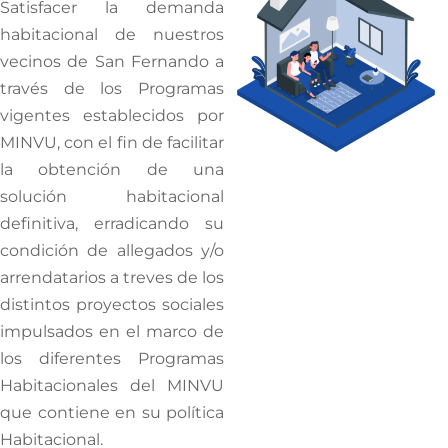
Satisfacer la demanda
habitacional de nuestros
vecinos de San Fernando a
través de los Programas
vigentes establecidos por
MINVU, con el fin de facilitar
la obtención de una
solución habitacional
definitiva, erradicando su
condición de allegados y/o
arrendatarios a treves de los
distintos proyectos sociales
impulsados en el marco de
los diferentes Programas
Habitacionales del MINVU
que contiene en su política
Habitacional.