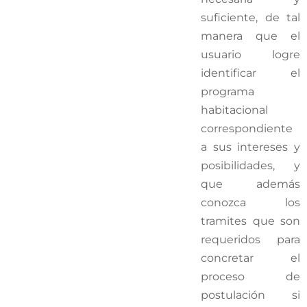
suficiente, de tal
manera que el
usuario logre
identificar el
programa
habitacional
correspondiente
a sus intereses y
posibilidades, y
que además
conozca los
tramites que son
requeridos para
concretar el
proceso de
postulación si