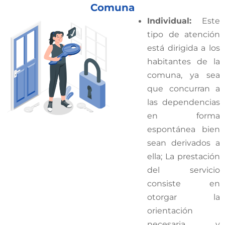
Comuna
Individual:
Este
tipo de atención
está dirigida a los
habitantes de la
comuna, ya sea
que concurran a
las dependencias
en forma
espontánea bien
sean derivados a
ella; La prestación
del servicio
consiste en
otorgar la
orientación
necesaria y