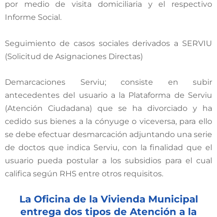
por medio de visita domiciliaria y el respectivo
Informe Social.
Seguimiento de casos sociales derivados a SERVIU
(Solicitud de Asignaciones Directas)
Demarcaciones Serviu; consiste en subir
antecedentes del usuario a la Plataforma de Serviu
(Atención Ciudadana) que se ha divorciado y ha
cedido sus bienes a la cónyuge o viceversa, para ello
se debe efectuar desmarcación adjuntando una serie
de doctos que indica Serviu, con la finalidad que el
usuario pueda postular a los subsidios para el cual
califica según RHS entre otros requisitos.
La Oficina de la Vivienda Municipal
entrega dos tipos de Atención a la