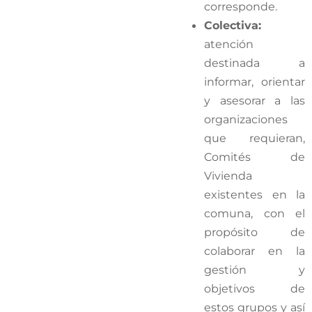
corresponde.
Colectiva:
atención
destinada a
informar, orientar
y asesorar a las
organizaciones
que requieran,
Comités de
Vivienda
existentes en la
comuna, con el
propósito de
colaborar en la
gestión y
objetivos de
estos grupos y así