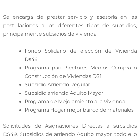
Se encarga de prestar servicio y asesoría en las
postulaciones a los diferentes tipos de subsidios,
principalmente subsidios de vivienda:
Fondo Solidario de elección de Vivienda
Ds49
Programa para Sectores Medios Compra o
Construcción de Viviendas DS1
Subsidio Arriendo Regular
Subsidio arriendo Adulto Mayor
Programa de Mejoramiento a la Vivienda
Programa Hogar mejor banco de materiales
Solicitudes de Asignaciones Directas a subsidios
DS49, Subsidios de arriendo Adulto mayor, todo ello