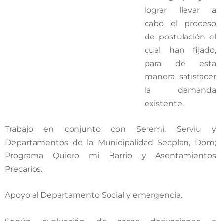
lograr llevar a
cabo el proceso
de postulación el
cual han fijado,
para de esta
manera satisfacer
la demanda
existente.
Trabajo en conjunto con Seremi, Serviu y
Departamentos de la Municipalidad Secplan, Dom;
Programa Quiero mi Barrio y Asentamientos
Precarios.
Apoyo al Departamento Social y emergencia.