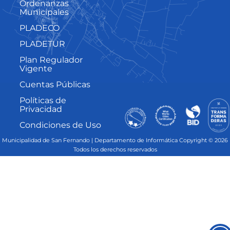
Ordenanzas
Municipales
PLADECO
PLADETUR
Plan Regulador
Vigente
Cuentas Públicas
Políticas de
Privacidad
Condiciones de Uso
Municipalidad de San Fernando | Departamento de Informática Copyright © 2026
Todos los derechos reservados