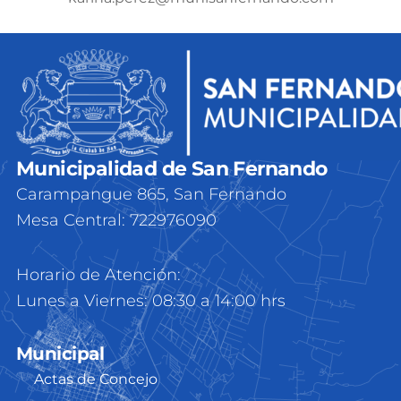
Municipalidad de San Fernando
Carampangue 865, San Fernando
Mesa Central: 722976090
Horario de Atención:
Lunes a Viernes: 08:30 a 14:00 hrs
Municipal
Actas de Concejo