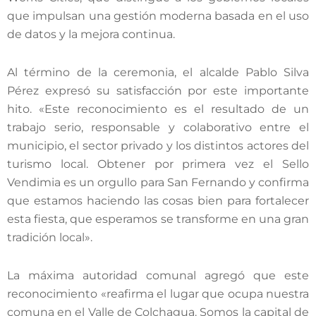
que impulsan una gestión moderna basada en el uso
de datos y la mejora continua.
Al término de la ceremonia, el alcalde Pablo Silva
Pérez expresó su satisfacción por este importante
hito. «Este reconocimiento es el resultado de un
trabajo serio, responsable y colaborativo entre el
municipio, el sector privado y los distintos actores del
turismo local. Obtener por primera vez el Sello
Vendimia es un orgullo para San Fernando y confirma
que estamos haciendo las cosas bien para fortalecer
esta fiesta, que esperamos se transforme en una gran
tradición local».
La máxima autoridad comunal agregó que este
reconocimiento «reafirma el lugar que ocupa nuestra
comuna en el Valle de Colchagua. Somos la capital de