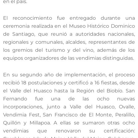
en el país.
El reconocimiento fue entregado durante una
ceremonia realizada en el Museo Histórico Dominico
de Santiago, que reunió a autoridades nacionales,
regionales y comunales, alcaldes, representantes de
los gremios del turismo y del vino, además de los
equipos organizadores de las vendimias distinguidas.
En su segundo año de implementación, el proceso
recibió 18 postulaciones y certificó a 16 fiestas, desde
el Valle del Huasco hasta la Región del Biobío. San
Fernando fue una de las ocho nuevas
incorporaciones, junto a Valle del Huasco, Ovalle,
Vendimia Fest, San Francisco de El Monte, Peralillo,
Quillón y Millapoa. A ellas se sumaron otras ocho
vendimias que renovaron su certificación: