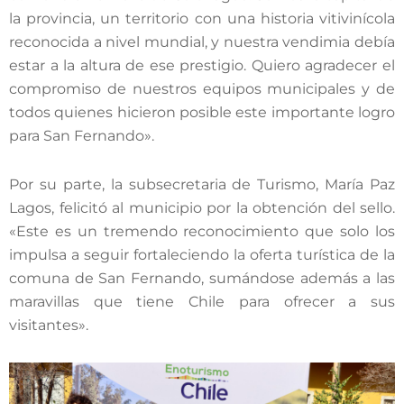
la provincia, un territorio con una historia vitivinícola
reconocida a nivel mundial, y nuestra vendimia debía
estar a la altura de ese prestigio. Quiero agradecer el
compromiso de nuestros equipos municipales y de
todos quienes hicieron posible este importante logro
para San Fernando».
Por su parte, la subsecretaria de Turismo, María Paz
Lagos, felicitó al municipio por la obtención del sello.
«Este es un tremendo reconocimiento que solo los
impulsa a seguir fortaleciendo la oferta turística de la
comuna de San Fernando, sumándose además a las
maravillas que tiene Chile para ofrecer a sus
visitantes».