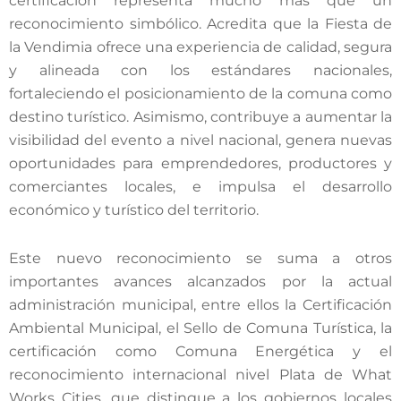
certificación representa mucho más que un
reconocimiento simbólico. Acredita que la Fiesta de
la Vendimia ofrece una experiencia de calidad, segura
y alineada con los estándares nacionales,
fortaleciendo el posicionamiento de la comuna como
destino turístico. Asimismo, contribuye a aumentar la
visibilidad del evento a nivel nacional, genera nuevas
oportunidades para emprendedores, productores y
comerciantes locales, e impulsa el desarrollo
económico y turístico del territorio.
Este nuevo reconocimiento se suma a otros
importantes avances alcanzados por la actual
administración municipal, entre ellos la Certificación
Ambiental Municipal, el Sello de Comuna Turística, la
certificación como Comuna Energética y el
reconocimiento internacional nivel Plata de What
Works Cities, que distingue a los gobiernos locales