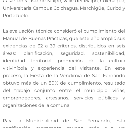
Casablanca, Isla de Maipo, Valle del Maipo, Colchagua,
Universitaria Campus Colchagua, Marchigüe, Curicó y
Portezuelo.
La evaluación técnica consideró el cumplimiento del
Manual de Buenas Prácticas, que este año amplió sus
exigencias de 32 a 39 criterios, distribuidos en seis
áreas: planificación, seguridad, sostenibilidad,
identidad territorial, promoción de la cultura
vitivinícola y experiencia del visitante. En este
proceso, la Fiesta de la Vendimia de San Fernando
obtuvo más de un 80% de cumplimiento, resultado
del trabajo conjunto entre el municipio, viñas,
emprendedores, artesanos, servicios públicos y
organizaciones de la comuna.
Para la Municipalidad de San Fernando, esta