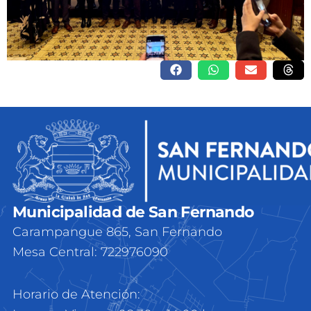
Municipalidad de San Fernando
Carampangue 865, San Fernando
Mesa Central: 722976090
Horario de Atención: