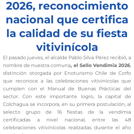
2026, reconocimiento
nacional que certifica
la calidad de su fiesta
vitivinícola
El pasado jueves, el alcalde Pablo Silva Pérez recibió, a
nombre de nuestra comuna
, el Sello Vendimia 2026
,
distinción otorgada por Enoturismo Chile de Corfo
que reconoce a las celebraciones vitivinícolas que
cumplen con el Manual de Buenas Prácticas del
sector. Con este importante logro, la capital de
Colchagua se incorpora, en su primera postulación, al
selecto grupo de 16 fiestas de la vendimia
certificadas a nivel nacional, entre las 48
celebraciones vitivinícolas realizadas durante el año