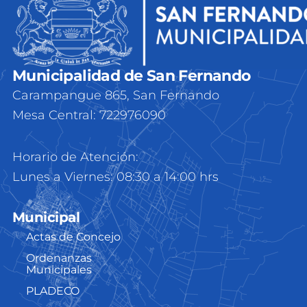
Municipalidad de San Fernando
Carampangue 865, San Fernando
Mesa Central: 722976090
Horario de Atención:
Lunes a Viernes: 08:30 a 14:00 hrs
Municipal
Actas de Concejo
Ordenanzas
Municipales
PLADECO