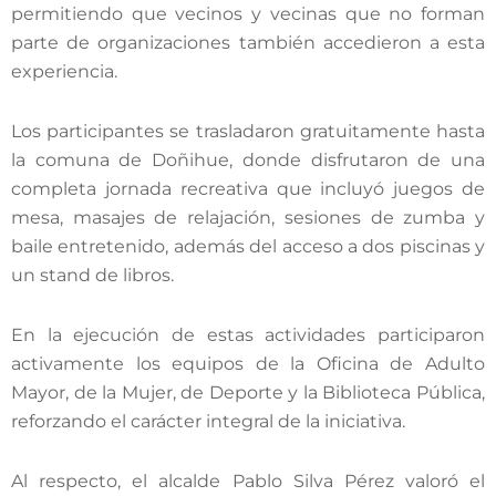
permitiendo que vecinos y vecinas que no forman
parte de organizaciones también accedieron a esta
experiencia.
Los participantes se trasladaron gratuitamente hasta
la comuna de Doñihue, donde disfrutaron de una
completa jornada recreativa que incluyó juegos de
mesa, masajes de relajación, sesiones de zumba y
baile entretenido, además del acceso a dos piscinas y
un stand de libros.
En la ejecución de estas actividades participaron
activamente los equipos de la Oficina de Adulto
Mayor, de la Mujer, de Deporte y la Biblioteca Pública,
reforzando el carácter integral de la iniciativa.
Al respecto, el alcalde Pablo Silva Pérez valoró el