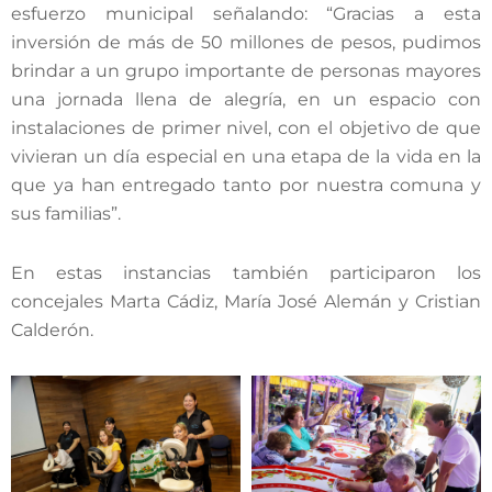
esfuerzo municipal señalando: “Gracias a esta
inversión de más de 50 millones de pesos, pudimos
brindar a un grupo importante de personas mayores
una jornada llena de alegría, en un espacio con
instalaciones de primer nivel, con el objetivo de que
vivieran un día especial en una etapa de la vida en la
que ya han entregado tanto por nuestra comuna y
sus familias”.
En estas instancias también participaron los
concejales Marta Cádiz, María José Alemán y Cristian
Calderón.