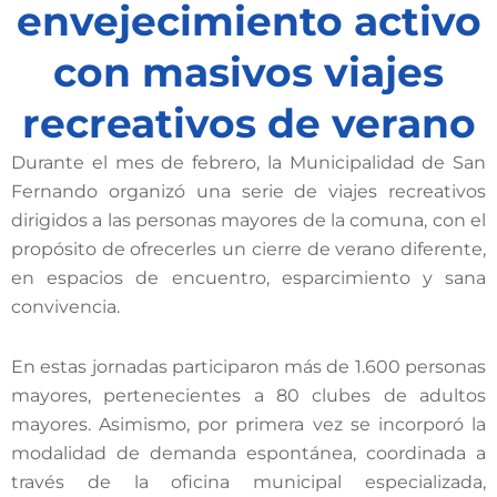
envejecimiento activo
con masivos viajes
recreativos de verano
Durante el mes de febrero, la Municipalidad de San
Fernando organizó una serie de viajes recreativos
dirigidos a las personas mayores de la comuna, con el
propósito de ofrecerles un cierre de verano diferente,
en espacios de encuentro, esparcimiento y sana
convivencia.
En estas jornadas participaron más de 1.600 personas
mayores, pertenecientes a 80 clubes de adultos
mayores. Asimismo, por primera vez se incorporó la
modalidad de demanda espontánea, coordinada a
través de la oficina municipal especializada,