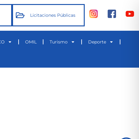
Licitaciones Públicas
CO
OMIL
Turismo
Deporte