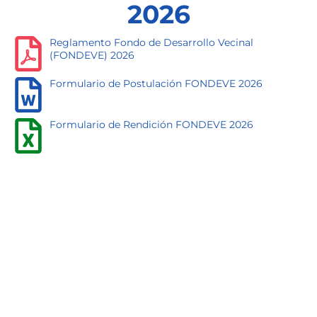
2026
Reglamento Fondo de Desarrollo Vecinal
(FONDEVE) 2026
Formulario de Postulación FONDEVE 2026
Formulario de Rendición FONDEVE 2026