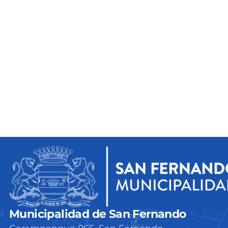
Municipalidad de San Fernando