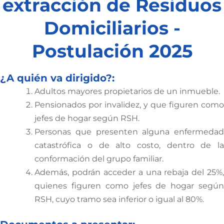
extracción de Residuos
Domiciliarios -
Postulación 2025
¿A quién va dirigido?:
Adultos mayores propietarios de un inmueble.
Pensionados por invalidez, y que figuren como
jefes de hogar según RSH.
Personas que presenten alguna enfermedad
catastrófica o de alto costo, dentro de la
conformación del grupo familiar.
Además, podrán acceder a una rebaja del 25%,
quienes figuren como jefes de hogar según
RSH, cuyo tramo sea inferior o igual al 80%.