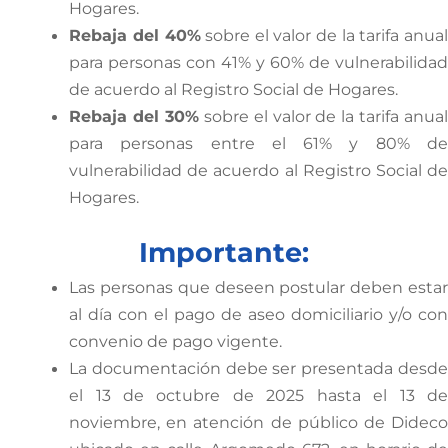
Hogares.
Rebaja del 40%
sobre el valor de la tarifa anual
para personas con 41% y 60% de vulnerabilidad
de acuerdo al Registro Social de Hogares.
Rebaja del 30%
sobre el valor de la tarifa anua
para personas entre el 61% y 80% de
vulnerabilidad de acuerdo al Registro Social de
Hogares.
Importante:
Las personas que deseen postular deben estar
al día con el pago de aseo domiciliario y/o con
convenio de pago vigente.
La documentación debe ser presentada desde
el 13 de octubre de 2025 hasta el 13 de
noviembre, en atención de público de Dideco