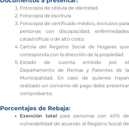
Documentos a presentar:
Fotocopia de cédula de identidad.
Fotocopia de escritura
Fotocopia de certificado médico, exclusivo para
personas con discapacidad, enfermedades
catastróficas o de alto costo.
Cartola del Registro Social de Hogares que
corresponda con la dirección de la propiedad.
Estado de cuenta emitido por el
Departamento de Rentas y Patentes de la
Municipalidad. En caso de quienes hayan
realizado un convenio de pago debe presentar
comprobante.
Porcentajes de Rebaja:
Exención total
para personas con 40% d
vulnerabilidad de acuerdo al Registro Social de