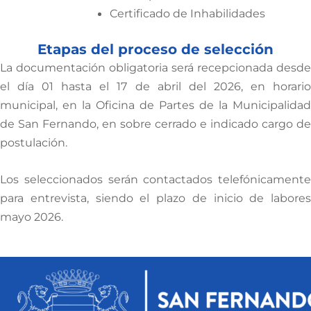
Certificado de Inhabilidades
Etapas del proceso de selección
La documentación obligatoria será recepcionada desde
el día 01 hasta el 17 de abril del 2026, en horario
municipal, en la Oficina de Partes de la Municipalidad
de San Fernando, en sobre cerrado e indicado cargo de
postulación.
Los seleccionados serán contactados telefónicamente
para entrevista, siendo el plazo de inicio de labores
mayo 2026.