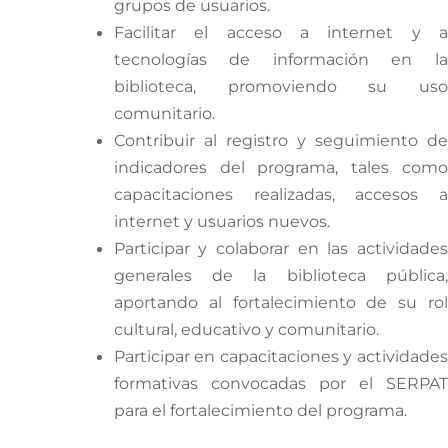
grupos de usuarios.
Facilitar el acceso a internet y a
tecnologías de información en la
biblioteca, promoviendo su uso
comunitario.
Contribuir al registro y seguimiento de
indicadores del programa, tales como
capacitaciones realizadas, accesos a
internet y usuarios nuevos.
Participar y colaborar en las actividades
generales de la biblioteca pública,
aportando al fortalecimiento de su rol
cultural, educativo y comunitario.
Participar en capacitaciones y actividades
formativas convocadas por el SERPAT
para el fortalecimiento del programa.