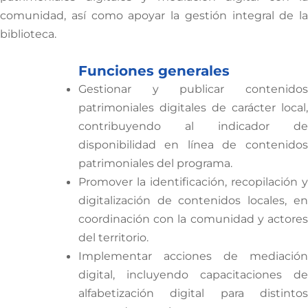
comunidad, así como apoyar la gestión integral de la
biblioteca.
Funciones generales
Gestionar y publicar contenidos
patrimoniales digitales de carácter local,
contribuyendo al indicador de
disponibilidad en línea de contenidos
patrimoniales del programa.
Promover la identificación, recopilación y
digitalización de contenidos locales, en
coordinación con la comunidad y actores
del territorio.
Implementar acciones de mediación
digital, incluyendo capacitaciones de
alfabetización digital para distintos