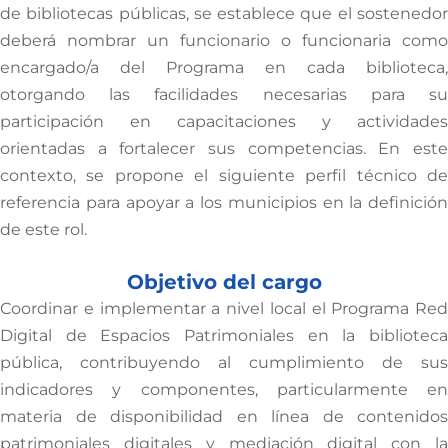
de bibliotecas públicas, se establece que el sostenedor
deberá nombrar un funcionario o funcionaria como
encargado/a del Programa en cada biblioteca,
otorgando las facilidades necesarias para su
participación en capacitaciones y actividades
orientadas a fortalecer sus competencias. En este
contexto, se propone el siguiente perfil técnico de
referencia para apoyar a los municipios en la definición
de este rol.
Objetivo del cargo
Coordinar e implementar a nivel local el Programa Red
Digital de Espacios Patrimoniales en la biblioteca
pública, contribuyendo al cumplimiento de sus
indicadores y componentes, particularmente en
materia de disponibilidad en línea de contenidos
patrimoniales digitales y mediación digital con la