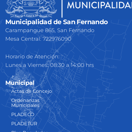
Municipalidad de San Fernando
Carampangue 865, San Fernando
Mesa Central: 722976090
Horario de Atención:
Lunes a Viernes: 08:30 a 14:00 hrs
Municipal
Actas de Concejo
Ordenanzas
Municipales
PLADECO
PLADETUR