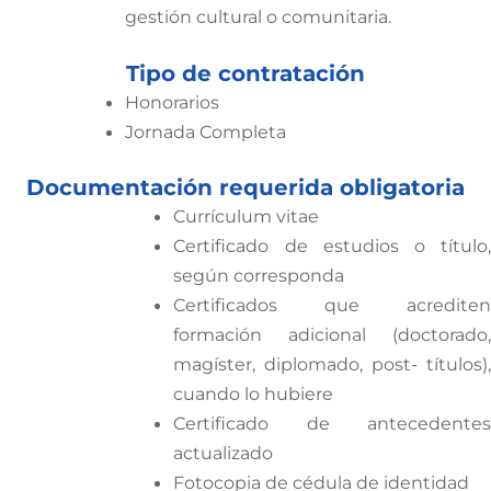
gestión cultural o comunitaria.
Tipo de contratación
Honorarios
Jornada Completa
Documentación requerida obligatoria
Currículum vitae
Certificado de estudios o título,
según corresponda
Certificados que acrediten
formación adicional (doctorado,
magíster, diplomado, post- títulos),
cuando lo hubiere
Certificado de antecedentes
actualizado
Fotocopia de cédula de identidad