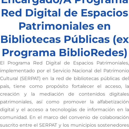
Red Digital de Espacios
Patrimoniales en
Bibliotecas Públicas (ex
Programa BiblioRedes)
El Programa Red Digital de Espacios Patrimoniales,
implementado por el Servicio Nacional del Patrimonio
Cultural (SERPAT) en la red de bibliotecas públicas del
país, tiene como propósito fortalecer el acceso, la
creación y la mediación de contenidos digitales
patrimoniales, así como promover la alfabetización
digital y el acceso a tecnologías de información en la
comunidad. En el marco del convenio de colaboración
suscrito entre el SERPAT y los municipios sostenedores