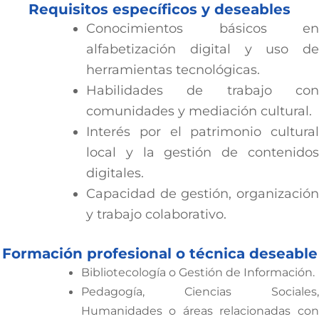
Requisitos específicos y deseables
Conocimientos básicos en
alfabetización digital y uso de
herramientas tecnológicas.
Habilidades de trabajo con
comunidades y mediación cultural.
Interés por el patrimonio cultural
local y la gestión de contenidos
digitales.
Capacidad de gestión, organización
y trabajo colaborativo.
Formación profesional o técnica deseable
Bibliotecología o Gestión de Información.
Pedagogía, Ciencias Sociales,
Humanidades o áreas relacionadas con