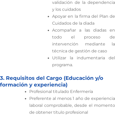
validación de la dependencia
y los cuidados
Apoyar en la firma del Plan de
Cuidados de la diada
Acompañar a las diadas en
todo el proceso de
intervención mediante la
técnica de gestión de caso
Utilizar la indumentaria del
programa.
3. Requisitos del Cargo (Educación y/o
formación y experiencia)
Profesional titulado Enfermería
Preferente al menos 1 año de experiencia
laboral comprobable, desde el momento
de obtener título profesional