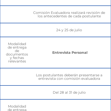
Comisión Evaluadora realizará revisión de
los antecedentes de cada postulante
24 y 25 de julio
Modalidad
de entrega
de
Entrevista Personal
documentos
y fechas
relevantes
Los postulantes deberán presentarse a
entrevista con comisión evaluadora
Del 28 al 31 de julio
Modalidad
de entrega