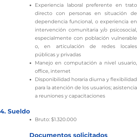
Experiencia laboral preferente en trato
directo con personas en situación de
dependencia funcional, o experiencia en
intervención comunitaria y/o psicosocial,
especialmente con población vulnerable
o, en articulación de redes locales
públicas y privadas
Manejo en computación a nivel usuario,
office, internet
Disponibilidad horaria diurna y flexibilidad
para la atención de los usuarios; asistencia
a reuniones y capacitaciones
4. Sueldo
Bruto: $1.320.000
Documentos solicitados