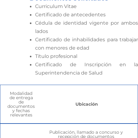
Curriculum Vitae
Certificado de antecedentes
Cédula de identidad vigente por ambos
lados
Certificado de inhabilidades para trabajar
con menores de edad
Título profesional
Certificado de Inscripción en la
Superintendencia de Salud
Modalidad
de entrega
de
Ubicación
documentos
y fechas
relevantes
Publicación, llamado a concurso y
recepción de documentos