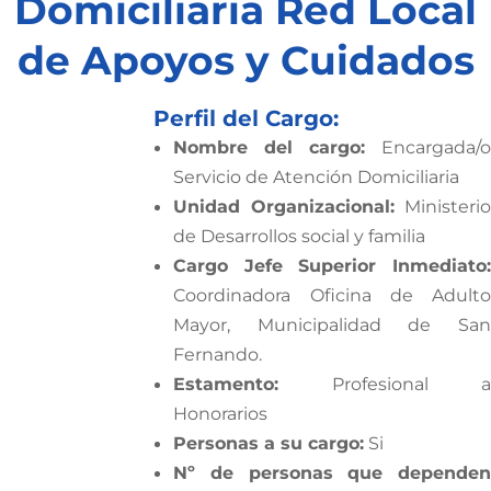
Domiciliaria Red Local
de Apoyos y Cuidados
Perfil del Cargo:
Nombre del cargo:
Encargada/o
Servicio de Atención Domiciliaria
Unidad Organizacional:
Ministerio
de Desarrollos social y familia
Cargo Jefe Superior Inmediato:
Coordinadora Oficina de Adulto
Mayor, Municipalidad de San
Fernando.
Estamento:
Profesional 
Honorarios
Personas a su cargo:
Si
Nº de personas que dependen