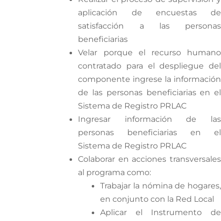
aplicación de encuestas de
satisfacción a las personas
beneficiarias
Velar porque el recurso humano
contratado para el despliegue del
componente ingrese la información
de las personas beneficiarias en el
Sistema de Registro PRLAC
Ingresar información de las
personas beneficiarias en el
Sistema de Registro PRLAC
Colaborar en acciones transversales
al programa como:
Trabajar la nómina de hogares,
en conjunto con la Red Local
Aplicar el Instrumento de