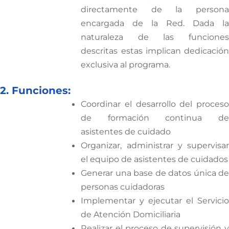
directamente de la persona
encargada de la Red. Dada la
naturaleza de las funciones
descritas estas implican dedicación
exclusiva al programa.
2. Funciones:
Coordinar el desarrollo del proceso
de formación continua de
asistentes de cuidado
Organizar, administrar y supervisar
el equipo de asistentes de cuidados
Generar una base de datos única de
personas cuidadoras
Implementar y ejecutar el Servicio
de Atención Domiciliaria
Realizar el proceso de supervisión y