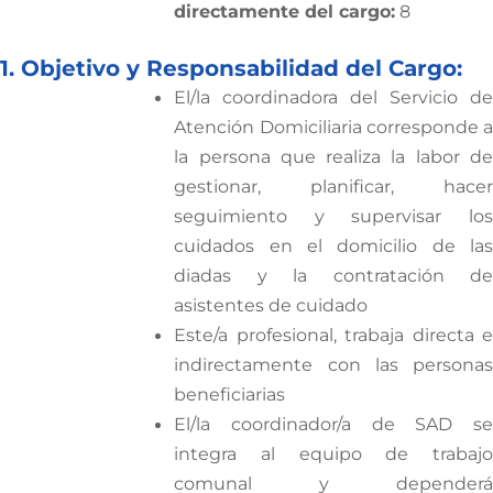
directamente del cargo:
8
1. Objetivo y Responsabilidad del Cargo:
El/la coordinadora del Servicio de
Atención Domiciliaria corresponde a
la persona que realiza la labor de
gestionar, planificar, hacer
seguimiento y supervisar los
cuidados en el domicilio de las
diadas y la contratación de
asistentes de cuidado
Este/a profesional, trabaja directa e
indirectamente con las personas
beneficiarias
El/la coordinador/a de SAD se
integra al equipo de trabajo
comunal y dependerá