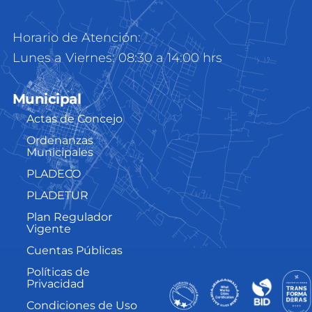
Horario de Atención:
Lunes a Viernes: 08:30 a 14:00 hrs
Municipal
Actas de Concejo
Ordenanzas
Municipales
PLADECO
PLADETUR
Plan Regulador
Vigente
Cuentas Públicas
Políticas de
Privacidad
Condiciones de Uso