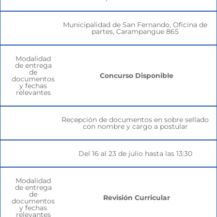
Municipalidad de San Fernando, Oficina de
partes, Carampangue 865
Modalidad
de entrega
de
Concurso Disponible
documentos
y fechas
relevantes
Recepción de documentos en sobre sellado
con nombre y cargo a postular
Del 16 al 23 de julio hasta las 13:30
Modalidad
de entrega
de
Revisión Curricular
documentos
y fechas
relevantes