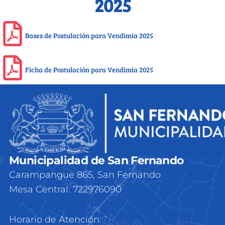
2025
Bases de Postulación para Vendimia 2025
Ficha de Postulación para Vendimia 2025
Municipalidad de San Fernando
Carampangue 865, San Fernando
Mesa Central: 722976090
Horario de Atención: