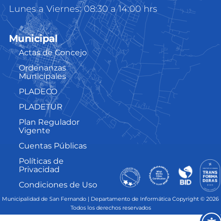
Lunes a Viernes: 08:30 a 14:00 hrs
Municipal
Actas de Concejo
Ordenanzas
Municipales
PLADECO
PLADETUR
Plan Regulador
Vigente
Cuentas Públicas
Políticas de
Privacidad
Condiciones de Uso
Municipalidad de San Fernando | Departamento de Informática Copyright © 2026
Todos los derechos reservados