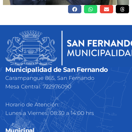
Municipalidad de San Fernando
Carampangue 865, San Fernando
Mesa Central: 722976090
Horario de Atención:
Lunes a Viernes: 08:30 a 14:00 hrs
Municipal