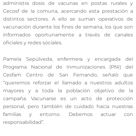
administra dosis de vacunas en postas rurales y
Cecosf de la comuna, acercando esta prestación a
distintos sectores. A ello se suman operativos de
vacunación durante los fines de semana, los que son
informados oportunamente a través de canales
oficiales y redes sociales.
Pamela Sepúlveda, enfermera y encargada del
Programa Nacional de Inmunizaciones (PNI) del
Cesfam Centro de San Fernando, señaló que
“queremos reforzar el llamado a nuestros adultos
mayores y a toda la población objetivo de la
campaña. Vacunarse es un acto de protección
personal, pero también de cuidado hacia nuestras
familias y entorno. Debemos actuar con
responsabilidad”.