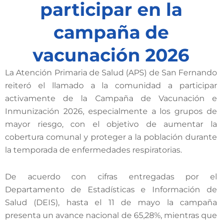
participar en la
campaña de
vacunación 2026
La Atención Primaria de Salud (APS) de San Fernando
reiteró el llamado a la comunidad a participar
activamente de la Campaña de Vacunación e
Inmunización 2026, especialmente a los grupos de
mayor riesgo, con el objetivo de aumentar la
cobertura comunal y proteger a la población durante
la temporada de enfermedades respiratorias.
De acuerdo con cifras entregadas por el
Departamento de Estadísticas e Información de
Salud (DEIS), hasta el 11 de mayo la campaña
presenta un avance nacional de 65,28%, mientras que