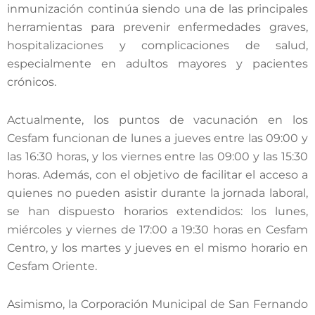
inmunización continúa siendo una de las principales
herramientas para prevenir enfermedades graves,
hospitalizaciones y complicaciones de salud,
especialmente en adultos mayores y pacientes
crónicos.
Actualmente, los puntos de vacunación en los
Cesfam funcionan de lunes a jueves entre las 09:00 y
las 16:30 horas, y los viernes entre las 09:00 y las 15:30
horas. Además, con el objetivo de facilitar el acceso a
quienes no pueden asistir durante la jornada laboral,
se han dispuesto horarios extendidos: los lunes,
miércoles y viernes de 17:00 a 19:30 horas en Cesfam
Centro, y los martes y jueves en el mismo horario en
Cesfam Oriente.
Asimismo, la Corporación Municipal de San Fernando