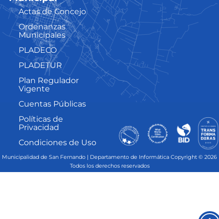
Actas de Concejo
Ordenanzas
Municipales
PLADECO
PLADETUR
Plan Regulador
Vigente
Cuentas Públicas
Políticas de
Privacidad
Condiciones de Uso
Municipalidad de San Fernando | Departamento de Informática Copyright © 2026
Todos los derechos reservados