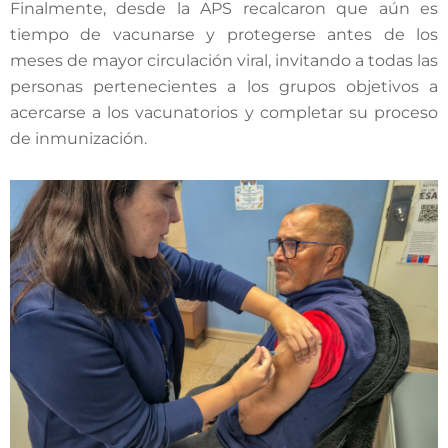
Finalmente, desde la APS recalcaron que aún es
tiempo de vacunarse y protegerse antes de los
meses de mayor circulación viral, invitando a todas las
personas pertenecientes a los grupos objetivos a
acercarse a los vacunatorios y completar su proceso
de inmunización.