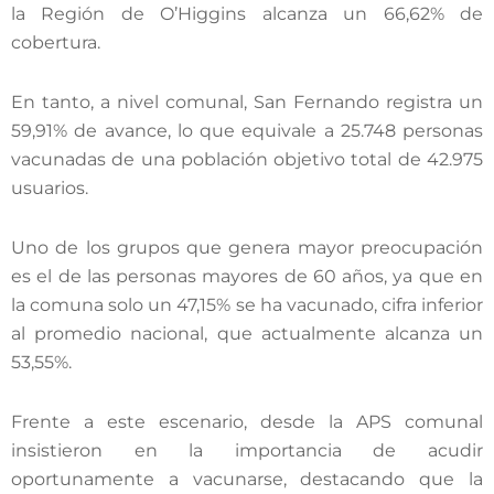
la Región de O’Higgins alcanza un 66,62% de
cobertura.
En tanto, a nivel comunal, San Fernando registra un
59,91% de avance, lo que equivale a 25.748 personas
vacunadas de una población objetivo total de 42.975
usuarios.
Uno de los grupos que genera mayor preocupación
es el de las personas mayores de 60 años, ya que en
la comuna solo un 47,15% se ha vacunado, cifra inferior
al promedio nacional, que actualmente alcanza un
53,55%.
Frente a este escenario, desde la APS comunal
insistieron en la importancia de acudir
oportunamente a vacunarse, destacando que la